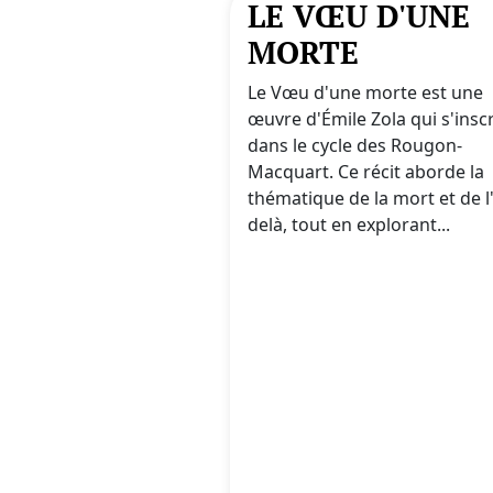
LE VŒU D'UNE
MORTE
Le Vœu d'une morte est une
œuvre d'Émile Zola qui s'inscr
dans le cycle des Rougon-
Macquart. Ce récit aborde la
thématique de la mort et de l
delà, tout en explorant...