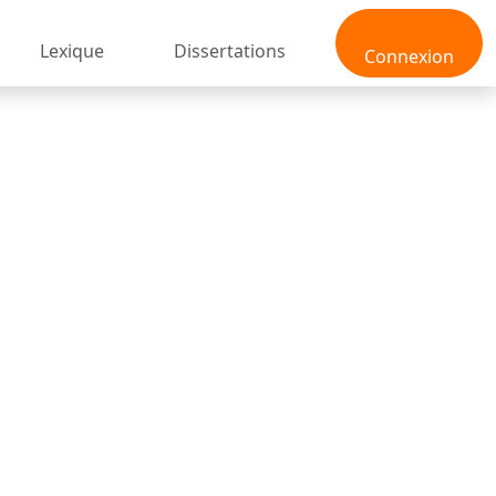
Lexique
Dissertations
Connexion