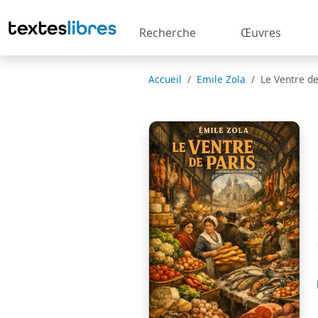
Recherche
Œuvres
Accueil
Emile Zola
Le Ventre de