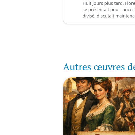
Huit jours plus tard, Flor
se présentait pour lancer 
divisé, discutait maintena
Autres œuvres d