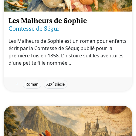
Les Malheurs de Sophie
Comtesse de Ségur
Les Malheurs de Sophie est un roman pour enfants
écrit par la Comtesse de Ségur, publié pour la
première fois en 1858. L'histoire suit les aventures
d'une petite fille nommée...
1
e
Roman
XIX
siècle