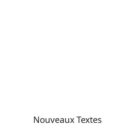
Nouveaux Textes