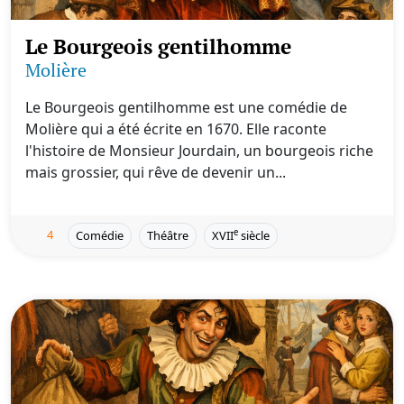
Le Bourgeois gentilhomme
Molière
Le Bourgeois gentilhomme est une comédie de
Molière qui a été écrite en 1670. Elle raconte
l'histoire de Monsieur Jourdain, un bourgeois riche
mais grossier, qui rêve de devenir un...
4
e
Comédie
Théâtre
XVII
siècle