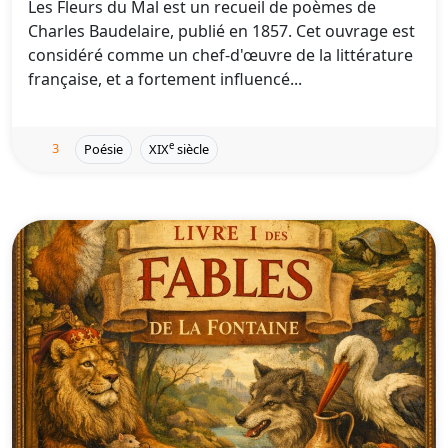
Les Fleurs du Mal est un recueil de poèmes de
Charles Baudelaire, publié en 1857. Cet ouvrage est
considéré comme un chef-d'œuvre de la littérature
française, et a fortement influencé...
3
e
Poésie
XIX
siècle