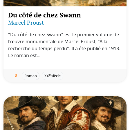
Du côté de chez Swann
Marcel Proust
"Du côté de chez Swann" est le premier volume de
l'œuvre monumentale de Marcel Proust, "À la
recherche du temps perdu". Il a été publié en 1913.
Le roman est...
8
e
Roman
XX
siècle