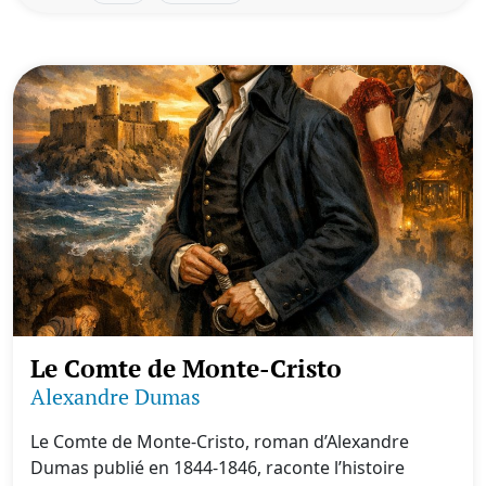
Le Comte de Monte-Cristo
Alexandre Dumas
Le Comte de Monte-Cristo, roman d’Alexandre
Dumas publié en 1844-1846, raconte l’histoire