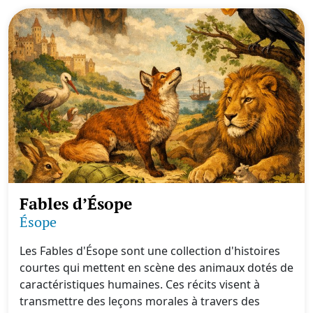
Fables d’Ésope
Ésope
Les Fables d'Ésope sont une collection d'histoires
courtes qui mettent en scène des animaux dotés de
caractéristiques humaines. Ces récits visent à
transmettre des leçons morales à travers des