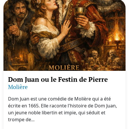
Dom Juan ou le Festin de Pierre
Molière
Dom Juan est une comédie de Molière qui a été
écrite en 1665. Elle raconte l'histoire de Dom Juan,
un jeune noble libertin et impie, qui séduit et
trompe de...