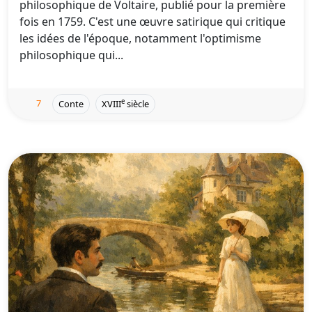
philosophique de Voltaire, publié pour la première
fois en 1759. C'est une œuvre satirique qui critique
les idées de l'époque, notamment l'optimisme
philosophique qui...
7
e
Conte
XVIII
siècle