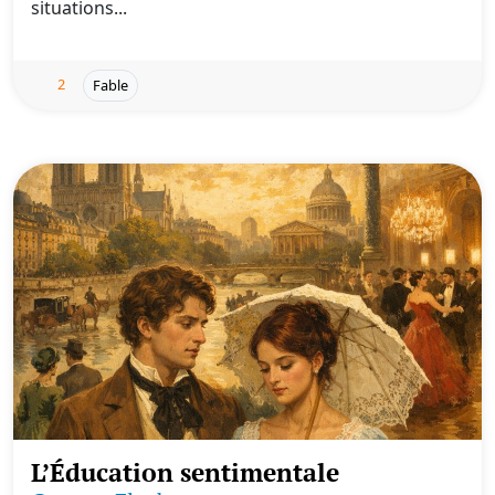
situations...
2
Fable
L’Éducation sentimentale