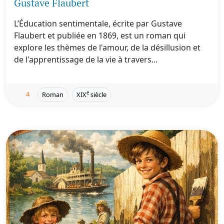
Gustave Flaubert
L’Éducation sentimentale, écrite par Gustave
Flaubert et publiée en 1869, est un roman qui
explore les thèmes de l'amour, de la désillusion et
de l'apprentissage de la vie à travers...
4
e
Roman
XIX
siècle