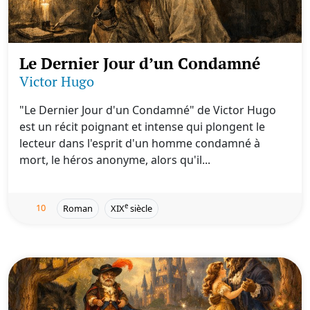
Le Dernier Jour d’un Condamné
Victor Hugo
"Le Dernier Jour d'un Condamné" de Victor Hugo
est un récit poignant et intense qui plongent le
lecteur dans l'esprit d'un homme condamné à
mort, le héros anonyme, alors qu'il...
10
e
Roman
XIX
siècle