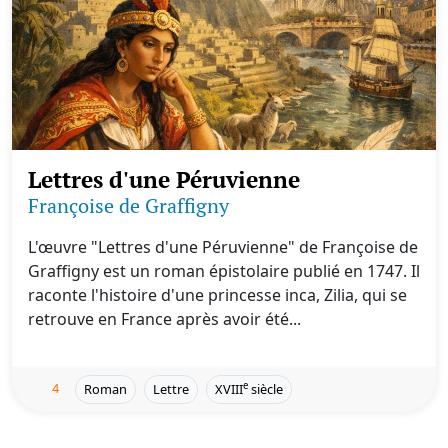
Lettres d'une Péruvienne
Françoise de Graffigny
L'œuvre "Lettres d'une Péruvienne" de Françoise de
Graffigny est un roman épistolaire publié en 1747. Il
raconte l'histoire d'une princesse inca, Zilia, qui se
retrouve en France après avoir été...
4
e
Roman
Lettre
XVIII
siècle