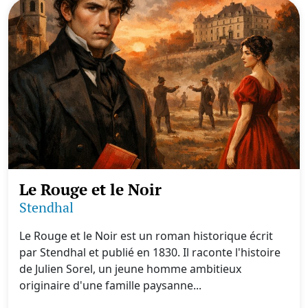
Le Rouge et le Noir
Stendhal
Le Rouge et le Noir est un roman historique écrit
par Stendhal et publié en 1830. Il raconte l'histoire
de Julien Sorel, un jeune homme ambitieux
originaire d'une famille paysanne...