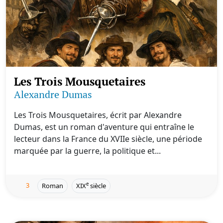
Les Trois Mousquetaires
Alexandre Dumas
Les Trois Mousquetaires, écrit par Alexandre
Dumas, est un roman d'aventure qui entraîne le
lecteur dans la France du XVIIe siècle, une période
marquée par la guerre, la politique et...
3
e
Roman
XIX
siècle