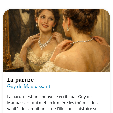
La parure
Guy de Maupassant
La parure est une nouvelle écrite par Guy de
Maupassant qui met en lumière les thèmes de la
vanité, de l'ambition et de l'illusion. L'histoire suit