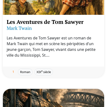
Les Aventures de Tom Sawyer
Mark Twain
Les Aventures de Tom Sawyer est un roman de
Mark Twain qui met en scène les péripéties d’un
jeune garçon, Tom Sawyer, vivant dans une petite
ville du Mississippi, St....
1
e
Roman
XIX
siècle