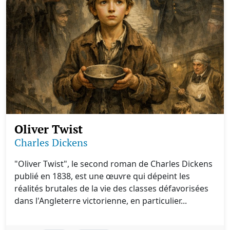
Oliver Twist
Charles Dickens
"Oliver Twist", le second roman de Charles Dickens
publié en 1838, est une œuvre qui dépeint les
réalités brutales de la vie des classes défavorisées
dans l'Angleterre victorienne, en particulier...