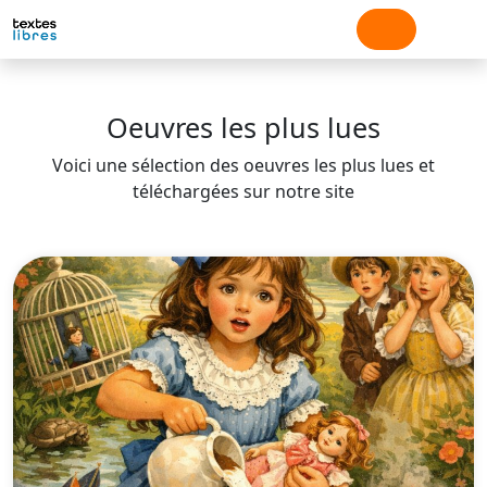
Oeuvres les plus lues
Voici une sélection des oeuvres les plus lues et
téléchargées sur notre site