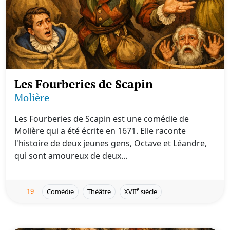
Les Fourberies de Scapin
Molière
Les Fourberies de Scapin est une comédie de
Molière qui a été écrite en 1671. Elle raconte
l'histoire de deux jeunes gens, Octave et Léandre,
qui sont amoureux de deux...
19
e
Comédie
Théâtre
XVII
siècle