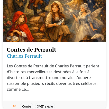
Contes de Perrault
Charles Perrault
Les Contes de Perrault de Charles Perrault parlent
d'histoires merveilleuses destinées à la fois à
divertir et à transmettre une morale. L'oeuvre
rassemble plusieurs récits devenus très célèbres,
comme Le...
10
e
Conte
XVII
siècle