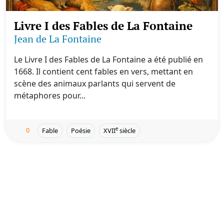
Livre I des Fables de La Fontaine
Jean de La Fontaine
Le Livre I des Fables de La Fontaine a été publié en
1668. Il contient cent fables en vers, mettant en
scène des animaux parlants qui servent de
métaphores pour...
0
e
Fable
Poésie
XVII
siècle