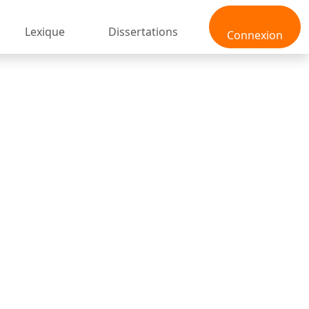
Lexique
Dissertations
Connexion