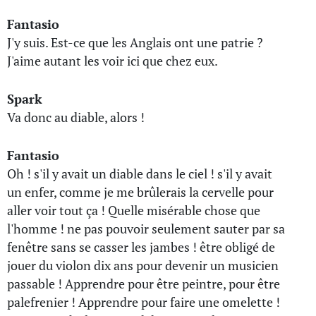
Fantasio
J'y suis. Est-ce que les Anglais ont une patrie ?
J'aime autant les voir ici que chez eux.
Spark
Va donc au diable, alors !
Fantasio
Oh ! s'il y avait un diable dans le ciel ! s'il y avait
un enfer, comme je me brûlerais la cervelle pour
aller voir tout ça ! Quelle misérable chose que
l'homme ! ne pas pouvoir seulement sauter par sa
fenêtre sans se casser les jambes ! être obligé de
jouer du violon dix ans pour devenir un musicien
passable ! Apprendre pour être peintre, pour être
palefrenier ! Apprendre pour faire une omelette !