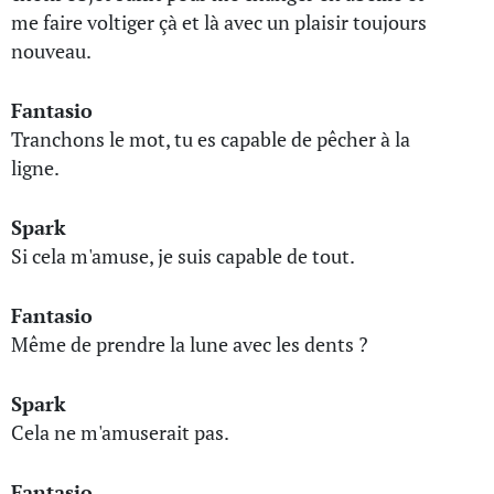
me faire voltiger çà et là avec un plaisir toujours
nouveau.
Fantasio
Tranchons le mot, tu es capable de pêcher à la
ligne.
Spark
Si cela m'amuse, je suis capable de tout.
Fantasio
Même de prendre la lune avec les dents ?
Spark
Cela ne m'amuserait pas.
Fantasio