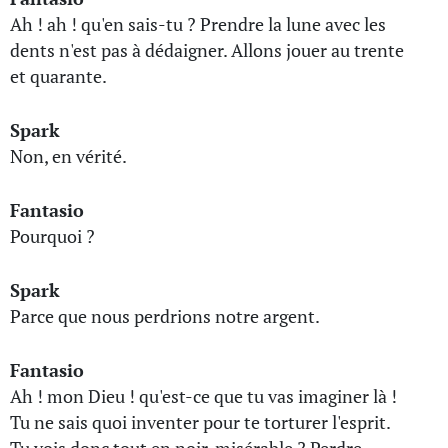
Ah ! ah ! qu'en sais-tu ? Prendre la lune avec les
dents n'est pas à dédaigner. Allons jouer au trente
et quarante.
Spark
Non, en vérité.
Fantasio
Pourquoi ?
Spark
Parce que nous perdrions notre argent.
Fantasio
Ah ! mon Dieu ! qu'est-ce que tu vas imaginer là !
Tu ne sais quoi inventer pour te torturer l'esprit.