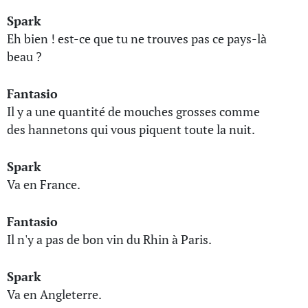
Spark
Eh bien ! est-ce que tu ne trouves pas ce pays-là
beau ?
Fantasio
Il y a une quantité de mouches grosses comme
des hannetons qui vous piquent toute la nuit.
Spark
Va en France.
Fantasio
Il n'y a pas de bon vin du Rhin à Paris.
Spark
Va en Angleterre.