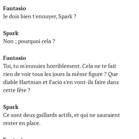
Fantasio
Je dois bien t'ennuyer, Spark ?
Spark
Non ; pourquoi cela ?
Fantasio
Toi, tu m'ennuies horriblement. Cela ne te fait
rien de voir tous les jours la même figure ? Que
diable Hartman et Facio s'en vont-ils faire dans
cette fête ?
Spark
Ce sont deux gaillards actifs, et qui ne sauraient
rester en place.