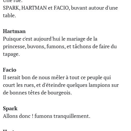
Une rue.
SPARK, HARTMAN et FACIO, buvant autour d'une
table.
Hartman
Puisque c'est aujourd'hui le mariage de la
princesse, buvons, fumons, et tâchons de faire du
tapage.
Facio
Il serait bon de nous mêler à tout ce peuple qui
court les rues, et d'éteindre quelques lampions sur
de bonnes têtes de bourgeois.
Spark
Allons donc ! fumons tranquillement.