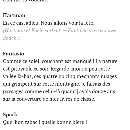
Hartman
En ce cas, adieu. Nous allons voir la fête.
(Hartman et Facio sortent. — Fantasio s'assied avec
Spark :)
Fantasio
Comme ce soleil couchant est manqué ! La nature
est pitoyable ce soir. Regarde-moi un peu cette
vallée là-bas, ces quatre ou cinq méchants nuages
qui grimpent sur cette montagne. Je faisais des
paysages comme celui-là quand j'avais douze ans,
sur la couverture de mes livres de classe.
Spark
Quel bon tabac ! quelle bonne bière !