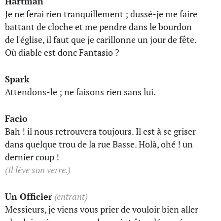
Hartman
Je ne ferai rien tranquillement ; dussé-je me faire
battant de cloche et me pendre dans le bourdon
de l'église, il faut que je carillonne un jour de fête.
Où diable est donc Fantasio ?
Spark
Attendons-le ; ne faisons rien sans lui.
Facio
Bah ! il nous retrouvera toujours. Il est à se griser
dans quelque trou de la rue Basse. Holà, ohé ! un
dernier coup !
(Il lève son verre.)
Un Officier
(entrant)
Messieurs, je viens vous prier de vouloir bien aller