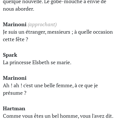
quelque nouvelle. Le gobe-mouche a envie de
nous aborder.
Marinoni
(approchant)
Je suis un étranger, messieurs ; à quelle occasion
cette fête ?
Spark
La princesse Elsbeth se marie.
Marinoni
Ah ! ah ! c'est une belle femme, à ce que je
présume ?
Hartman
Comme vous êtes un bel homme, vous l'avez dit.