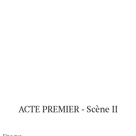
ACTE PREMIER - Scène II