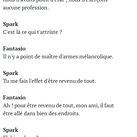
aucune profession.
Spark
C'est là ce qui t'attriste ?
Fantasio
Il n'y a point de maître d'armes mélancolique.
Spark
Tu me fais l'effet d'être revenu de tout.
Fantasio
Ah ! pour être revenu de tout, mon ami, il faut
être allé dans bien des endroits.
Spark