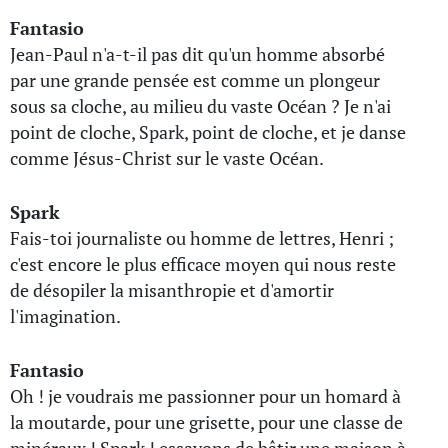
Fantasio
Jean-Paul n'a-t-il pas dit qu'un homme absorbé
par une grande pensée est comme un plongeur
sous sa cloche, au milieu du vaste Océan ? Je n'ai
point de cloche, Spark, point de cloche, et je danse
comme Jésus-Christ sur le vaste Océan.
Spark
Fais-toi journaliste ou homme de lettres, Henri ;
c'est encore le plus efficace moyen qui nous reste
de désopiler la misanthropie et d'amortir
l'imagination.
Fantasio
Oh ! je voudrais me passionner pour un homard à
la moutarde, pour une grisette, pour une classe de