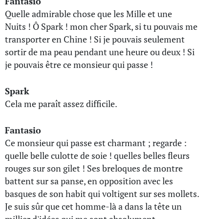
Fantasio
Quelle admirable chose que les Mille et une
Nuits ! Ô Spark ! mon cher Spark, si tu pouvais me
transporter en Chine ! Si je pouvais seulement
sortir de ma peau pendant une heure ou deux ! Si
je pouvais être ce monsieur qui passe !
Spark
Cela me paraît assez difficile.
Fantasio
Ce monsieur qui passe est charmant ; regarde :
quelle belle culotte de soie ! quelles belles fleurs
rouges sur son gilet ! Ses breloques de montre
battent sur sa panse, en opposition avec les
basques de son habit qui voltigent sur ses mollets.
Je suis sûr que cet homme-là a dans la tête un