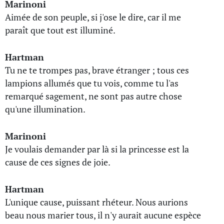
Marinoni
Aimée de son peuple, si j'ose le dire, car il me
paraît que tout est illuminé.
Hartman
Tu ne te trompes pas, brave étranger ; tous ces
lampions allumés que tu vois, comme tu l'as
remarqué sagement, ne sont pas autre chose
qu'une illumination.
Marinoni
Je voulais demander par là si la princesse est la
cause de ces signes de joie.
Hartman
L'unique cause, puissant rhéteur. Nous aurions
beau nous marier tous, il n'y aurait aucune espèce