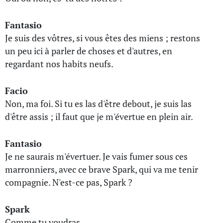
Fantasio
Je suis des vôtres, si vous êtes des miens ; restons
un peu ici à parler de choses et d'autres, en
regardant nos habits neufs.
Facio
Non, ma foi. Si tu es las d'être debout, je suis las
d'être assis ; il faut que je m'évertue en plein air.
Fantasio
Je ne saurais m'évertuer. Je vais fumer sous ces
marronniers, avec ce brave Spark, qui va me tenir
compagnie. N'est-ce pas, Spark ?
Spark
Comme tu voudras.