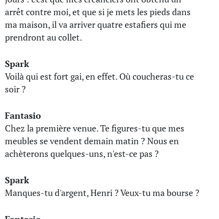
arrêt contre moi, et que si je mets les pieds dans
ma maison, il va arriver quatre estafiers qui me
prendront au collet.
Spark
Voilà qui est fort gai, en effet. Où coucheras-tu ce
soir ?
Fantasio
Chez la première venue. Te figures-tu que mes
meubles se vendent demain matin ? Nous en
achèterons quelques-uns, n'est-ce pas ?
Spark
Manques-tu d'argent, Henri ? Veux-tu ma bourse ?