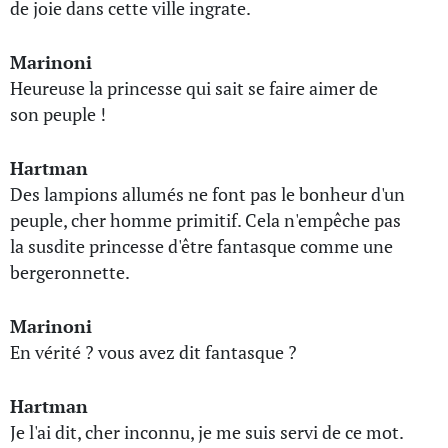
de joie dans cette ville ingrate.
Marinoni
Heureuse la princesse qui sait se faire aimer de
son peuple !
Hartman
Des lampions allumés ne font pas le bonheur d'un
peuple, cher homme primitif. Cela n'empêche pas
la susdite princesse d'être fantasque comme une
bergeronnette.
Marinoni
En vérité ? vous avez dit fantasque ?
Hartman
Je l'ai dit, cher inconnu, je me suis servi de ce mot.