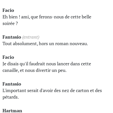
Facio
Eh bien ! ami, que ferons-nous de cette belle
soirée ?
Fantasio
(entrant)
Tout absolument, hors un roman nouveau.
Facio
Je disais qu'il faudrait nous lancer dans cette
canaille, et nous divertir un peu.
Fantasio
L'important serait d'avoir des nez de carton et des
pétards.
Hartman