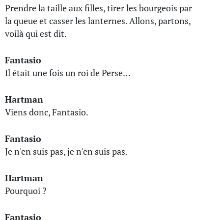
Prendre la taille aux filles, tirer les bourgeois par
la queue et casser les lanternes. Allons, partons,
voilà qui est dit.
Fantasio
Il était une fois un roi de Perse…
Hartman
Viens donc, Fantasio.
Fantasio
Je n'en suis pas, je n'en suis pas.
Hartman
Pourquoi ?
Fantasio