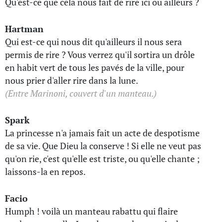
Qu'est-ce que cela nous fait de rire ici ou ailleurs ?
Hartman
Qui est-ce qui nous dit qu'ailleurs il nous sera
permis de rire ? Vous verrez qu'il sortira un drôle
en habit vert de tous les pavés de la ville, pour
nous prier d'aller rire dans la lune.
(Entre Marinoni, couvert d'un manteau.)
Spark
La princesse n'a jamais fait un acte de despotisme
de sa vie. Que Dieu la conserve ! Si elle ne veut pas
qu'on rie, c'est qu'elle est triste, ou qu'elle chante ;
laissons-la en repos.
Facio
Humph ! voilà un manteau rabattu qui flaire