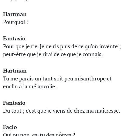
Hartman
Pourquoi !
Fantasio
Pour que je rie. Je ne ris plus de ce qu'on invente ;
peut-être que je rirai de ce que je connais.
Hartman
Tu me parais un tant soit peu misanthrope et
enclin à la mélancolie.
Fantasio
Du tout ; c'est que je viens de chez ma maîtresse.
Facio
Oui ou non, es-tu des nôtres ?