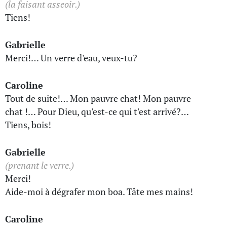
(la faisant asseoir.)
Tiens!
Gabrielle
Merci!… Un verre d'eau, veux-tu?
Caroline
Tout de suite!… Mon pauvre chat! Mon pauvre
chat !… Pour Dieu, qu'est-ce qui t'est arrivé?…
Tiens, bois!
Gabrielle
(prenant le verre.)
Merci!
Aide-moi à dégrafer mon boa. Tâte mes mains!
Caroline