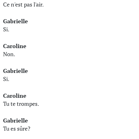
Ce n'est pas l'air.
Gabrielle
Si.
Caroline
Non.
Gabrielle
Si.
Caroline
Tu te trompes.
Gabrielle
Tu es sûre?