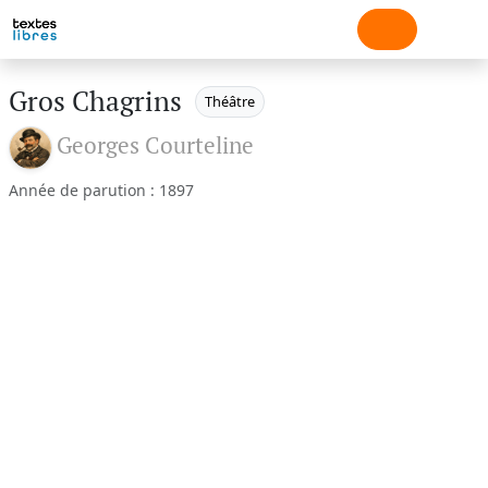
Gros Chagrins
Théâtre
Georges Courteline
Année de parution : 1897