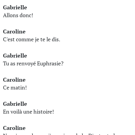
Gabrielle
Allons donc!
Caroline
C'est comme je te le dis.
Gabrielle
Tu as renvoyé Euphrasie?
Caroline
Ce matin!
Gabrielle
En voilà une histoire!
Caroline