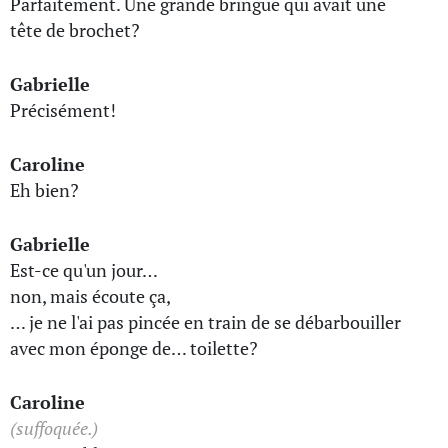
Parfaitement. Une grande bringue qui avait une
tête de brochet?
Gabrielle
Précisément!
Caroline
Eh bien?
Gabrielle
Est-ce qu'un jour…
non, mais écoute ça,
… je ne l'ai pas pincée en train de se débarbouiller
avec mon éponge de… toilette?
Caroline
(suffoquée.)