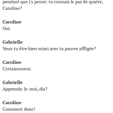
pendant que j'y pense: tu connais le pas de quatre,
Caroline?
Caroline
Oui.
Gabrielle
Veux-tu être bien mimi avec ta pauvre affligée?
Caroline
Certainement.
Gabrielle
Apprends-le-moi, dis?
Caroline
Comment donc!