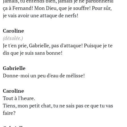
Jamais, tu entends bien, jamais je ne pardonnerai
ça à Fernand! Mon Dieu, que je souffre! Pour sûr,
je vais avoir une attaque de nerfs!
Caroline
(désolée.)
Je t'en prie, Gabrielle, pas d'attaque! Puisque je te
dis que je suis sans bonne!
Gabrielle
Donne-moi un peu d'eau de mélisse!
Caroline
Tout à l'heure.
Tiens, mon petit chat, tu ne sais pas ce que tu vas
faire?