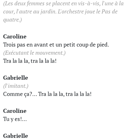
(Les deux femmes se placent en vis-à-vis, l'une à la
cour, l'autre au jardin. L'orchestre joue le Pas de
quatre.)
Caroline
Trois pas en avant et un petit coup de pied.
(Exécutant le mouvement.)
Tra la la la, tra la la la!
Gabrielle
(l'imitant.)
Comme ça?… Tra la la la, tra la la la!
Caroline
Tu y es!…
Gabrielle