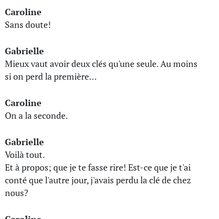
Caroline
Sans doute!
Gabrielle
Mieux vaut avoir deux clés qu'une seule. Au moins
si on perd la première…
Caroline
On a la seconde.
Gabrielle
Voilà tout.
Et à propos; que je te fasse rire! Est-ce que je t'ai
conté que l'autre jour, j'avais perdu la clé de chez
nous?