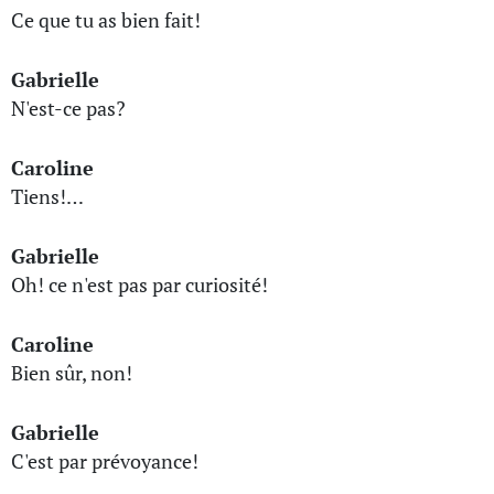
Ce que tu as bien fait!
Gabrielle
N'est-ce pas?
Caroline
Tiens!…
Gabrielle
Oh! ce n'est pas par curiosité!
Caroline
Bien sûr, non!
Gabrielle
C'est par prévoyance!