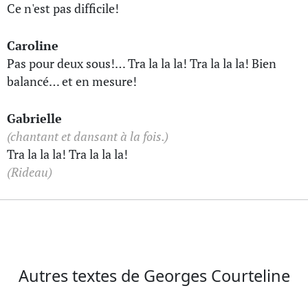
Ce n'est pas difficile!
Caroline
Pas pour deux sous!… Tra la la la! Tra la la la! Bien
balancé… et en mesure!
Gabrielle
(chantant et dansant à la fois.)
Tra la la la! Tra la la la!
(Rideau)
Autres textes de Georges Courteline