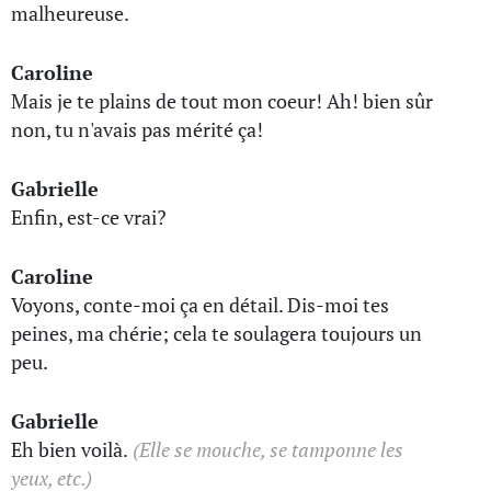
malheureuse.
Caroline
Mais je te plains de tout mon coeur! Ah! bien sûr
non, tu n'avais pas mérité ça!
Gabrielle
Enfin, est-ce vrai?
Caroline
Voyons, conte-moi ça en détail. Dis-moi tes
peines, ma chérie; cela te soulagera toujours un
peu.
Gabrielle
Eh bien voilà.
(Elle se mouche, se tamponne les
yeux, etc.)