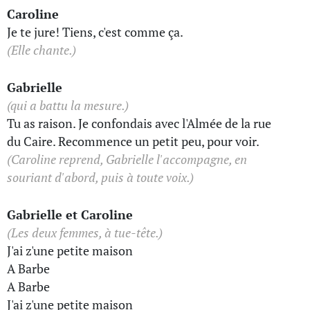
Caroline
Je te jure! Tiens, c'est comme ça.
(Elle chante.)
Gabrielle
(qui a battu la mesure.)
Tu as raison. Je confondais avec l'Almée de la rue
du Caire. Recommence un petit peu, pour voir.
(Caroline reprend, Gabrielle l'accompagne, en
souriant d'abord, puis à toute voix.)
Gabrielle et Caroline
(Les deux femmes, à tue-tête.)
J'ai z'une petite maison
A Barbe
A Barbe
J'ai z'une petite maison