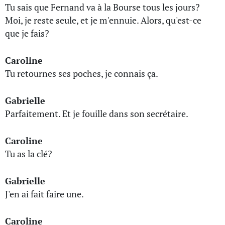
Tu sais que Fernand va à la Bourse tous les jours?
Moi, je reste seule, et je m'ennuie. Alors, qu'est-ce
que je fais?
Caroline
Tu retournes ses poches, je connais ça.
Gabrielle
Parfaitement. Et je fouille dans son secrétaire.
Caroline
Tu as la clé?
Gabrielle
J'en ai fait faire une.
Caroline