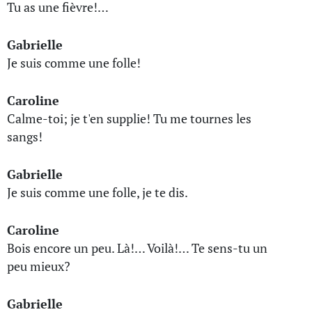
Tu as une fièvre!…
Gabrielle
Je suis comme une folle!
Caroline
Calme-toi; je t'en supplie! Tu me tournes les
sangs!
Gabrielle
Je suis comme une folle, je te dis.
Caroline
Bois encore un peu. Là!… Voilà!… Te sens-tu un
peu mieux?
Gabrielle