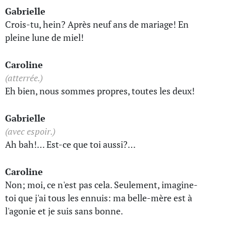
Gabrielle
Crois-tu, hein? Après neuf ans de mariage! En
pleine lune de miel!
Caroline
(atterrée.)
Eh bien, nous sommes propres, toutes les deux!
Gabrielle
(avec espoir.)
Ah bah!… Est-ce que toi aussi?…
Caroline
Non; moi, ce n'est pas cela. Seulement, imagine-
toi que j'ai tous les ennuis: ma belle-mère est à
l'agonie et je suis sans bonne.