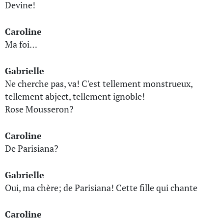
Devine!
Caroline
Ma foi…
Gabrielle
Ne cherche pas, va! C'est tellement monstrueux,
tellement abject, tellement ignoble!
Rose Mousseron?
Caroline
De Parisiana?
Gabrielle
Oui, ma chère; de Parisiana! Cette fille qui chante
Caroline