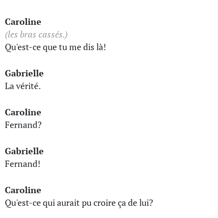
Caroline
(les bras cassés.)
Qu'est-ce que tu me dis là!
Gabrielle
La vérité.
Caroline
Fernand?
Gabrielle
Fernand!
Caroline
Qu'est-ce qui aurait pu croire ça de lui?