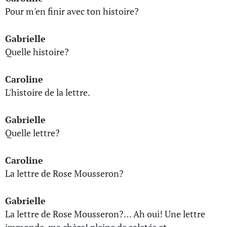
Pour m'en finir avec ton histoire?
Gabrielle
Quelle histoire?
Caroline
L'histoire de la lettre.
Gabrielle
Quelle lettre?
Caroline
La lettre de Rose Mousseron?
Gabrielle
La lettre de Rose Mousseron?… Ah oui! Une lettre