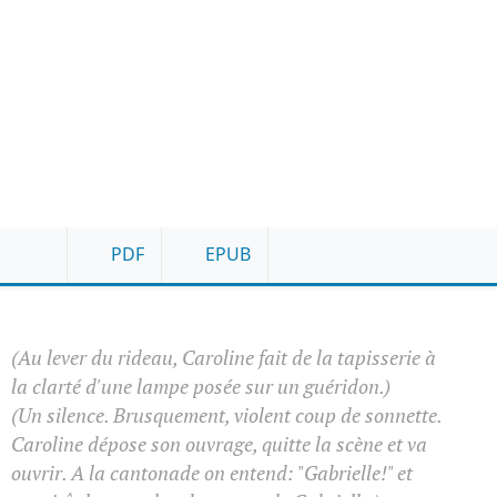
PDF
EPUB
(Au lever du rideau, Caroline fait de la tapisserie à
la clarté d'une lampe posée sur un guéridon.)
(Un silence. Brusquement, violent coup de sonnette.
Caroline dépose son ouvrage, quitte la scène et va
ouvrir. A la cantonade on entend: "Gabrielle!" et