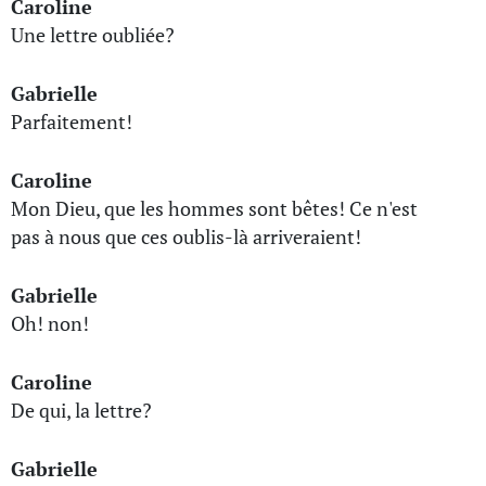
Caroline
Une lettre oubliée?
Gabrielle
Parfaitement!
Caroline
Mon Dieu, que les hommes sont bêtes! Ce n'est
pas à nous que ces oublis-là arriveraient!
Gabrielle
Oh! non!
Caroline
De qui, la lettre?
Gabrielle