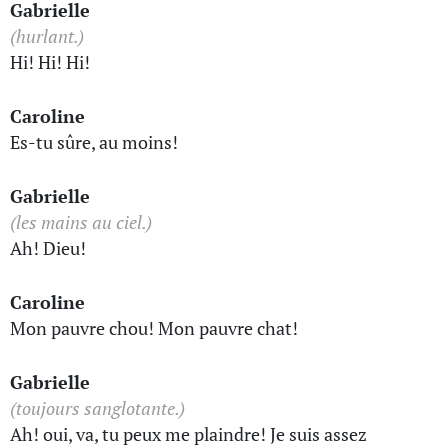
Gabrielle
(hurlant.)
Hi! Hi! Hi!
Caroline
Es-tu sûre, au moins!
Gabrielle
(les mains au ciel.)
Ah! Dieu!
Caroline
Mon pauvre chou! Mon pauvre chat!
Gabrielle
(toujours sanglotante.)
Ah! oui, va, tu peux me plaindre! Je suis assez