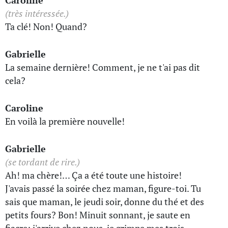
Caroline
(très intéressée.)
Ta clé! Non! Quand?
Gabrielle
La semaine dernière! Comment, je ne t'ai pas dit
cela?
Caroline
En voilà la première nouvelle!
Gabrielle
(se tordant de rire.)
Ah! ma chère!… Ça a été toute une histoire!
J'avais passé la soirée chez maman, figure-toi. Tu
sais que maman, le jeudi soir, donne du thé et des
petits fours? Bon! Minuit sonnant, je saute en