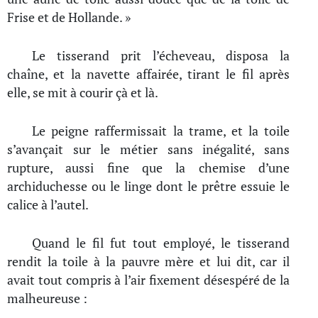
Frise et de Hollande. »
Le tisserand prit l’écheveau, disposa la
chaîne, et la navette affairée, tirant le fil après
elle, se mit à courir çà et là.
Le peigne raffermissait la trame, et la toile
s’avançait sur le métier sans inégalité, sans
rupture, aussi fine que la chemise d’une
archiduchesse ou le linge dont le prêtre essuie le
calice à l’autel.
Quand le fil fut tout employé, le tisserand
rendit la toile à la pauvre mère et lui dit, car il
avait tout compris à l’air fixement désespéré de la
malheureuse :