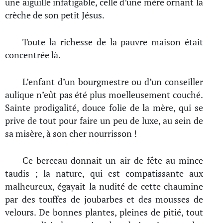
une aiguille infatigable, celle d’une mère ornant la
crèche de son petit Jésus.
Toute la richesse de la pauvre maison était
concentrée là.
L’enfant d’un bourgmestre ou d’un conseiller
aulique n’eût pas été plus moelleusement couché.
Sainte prodigalité, douce folie de la mère, qui se
prive de tout pour faire un peu de luxe, au sein de
sa misère, à son cher nourrisson !
Ce berceau donnait un air de fête au mince
taudis ; la nature, qui est compatissante aux
malheureux, égayait la nudité de cette chaumine
par des touffes de joubarbes et des mousses de
velours. De bonnes plantes, pleines de pitié, tout