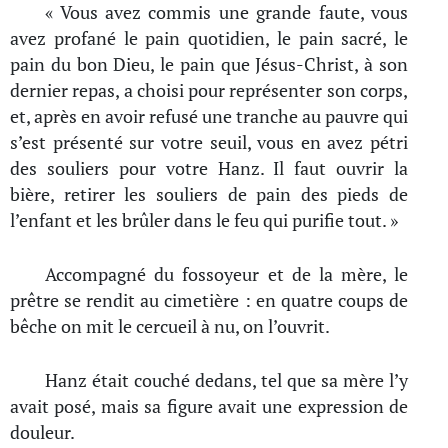
« Vous avez commis une grande faute, vous
avez profané le pain quotidien, le pain sacré, le
pain du bon Dieu, le pain que Jésus-Christ, à son
dernier repas, a choisi pour représenter son corps,
et, après en avoir refusé une tranche au pauvre qui
s’est présenté sur votre seuil, vous en avez pétri
des souliers pour votre Hanz. Il faut ouvrir la
bière, retirer les souliers de pain des pieds de
l’enfant et les brûler dans le feu qui purifie tout. »
Accompagné du fossoyeur et de la mère, le
prêtre se rendit au cimetière : en quatre coups de
bêche on mit le cercueil à nu, on l’ouvrit.
Hanz était couché dedans, tel que sa mère l’y
avait posé, mais sa figure avait une expression de
douleur.