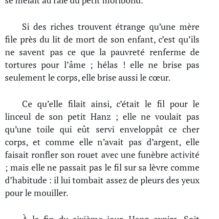
se mêlait au râle du petit moribond.
Si des riches trouvent étrange qu’une mère
file près du lit de mort de son enfant, c’est qu’ils
ne savent pas ce que la pauvreté renferme de
tortures pour l’âme ; hélas ! elle ne brise pas
seulement le corps, elle brise aussi le cœur.
Ce qu’elle filait ainsi, c’était le fil pour le
linceul de son petit Hanz ; elle ne voulait pas
qu’une toile qui eût servi enveloppât ce cher
corps, et comme elle n’avait pas d’argent, elle
faisait ronfler son rouet avec une funèbre activité
; mais elle ne passait pas le fil sur sa lèvre comme
d’habitude : il lui tombait assez de pleurs des yeux
pour le mouiller.