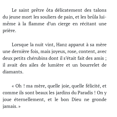
Le saint prêtre ôta délicatement des talons
du jeune mort les souliers de pain, et les brûla lui-
même à la flamme d’un cierge en récitant une
prière.
Lorsque la nuit vint, Hanz apparut à sa mère
une dernière fois, mais joyeux, rose, content, avec
deux petits chérubins dont il s’était fait des amis ;
il avait des ailes de lumière et un bourrelet de
diamants.
« Oh ! ma mère, quelle joie, quelle félicité, et
comme ils sont beaux les jardins du Paradis ! On y
joue éternellement, et le bon Dieu ne gronde
jamais. »