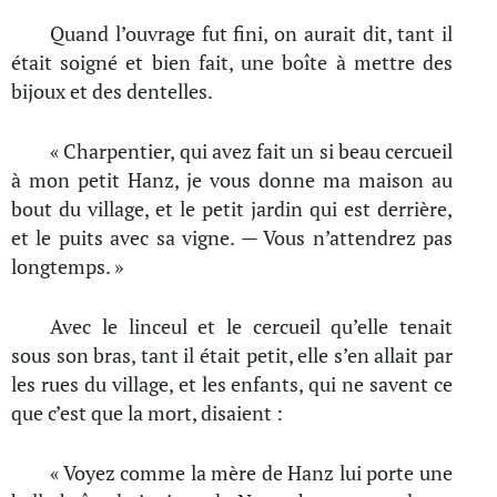
Quand l’ouvrage fut fini, on aurait dit, tant il
était soigné et bien fait, une boîte à mettre des
bijoux et des dentelles.
« Charpentier, qui avez fait un si beau cercueil
à mon petit Hanz, je vous donne ma maison au
bout du village, et le petit jardin qui est derrière,
et le puits avec sa vigne. — Vous n’attendrez pas
longtemps. »
Avec le linceul et le cercueil qu’elle tenait
sous son bras, tant il était petit, elle s’en allait par
les rues du village, et les enfants, qui ne savent ce
que c’est que la mort, disaient :
« Voyez comme la mère de Hanz lui porte une