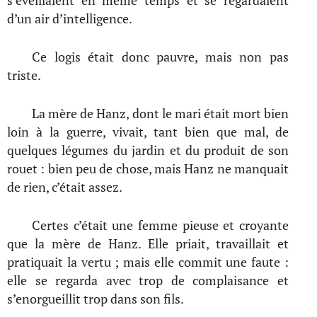
s’éveillaient en même temps et se regardaient
d’un air d’intelligence.
Ce logis était donc pauvre, mais non pas
triste.
La mère de Hanz, dont le mari était mort bien
loin à la guerre, vivait, tant bien que mal, de
quelques légumes du jardin et du produit de son
rouet : bien peu de chose, mais Hanz ne manquait
de rien, c’était assez.
Certes c’était une femme pieuse et croyante
que la mère de Hanz. Elle priait, travaillait et
pratiquait la vertu ; mais elle commit une faute :
elle se regarda avec trop de complaisance et
s’enorgueillit trop dans son fils.