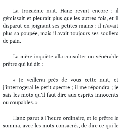
La troisième nuit, Hanz revint encore ; il
gémissait et pleurait plus que les autres fois, et il
disparut en joignant ses petites mains : il n’avait
plus sa poupée, mais il avait toujours ses souliers
de pain.
La mère inquiète alla consulter un vénérable
prêtre qui lui dit :
« Je veillerai près de vous cette nuit, et
j’interrogerai le petit spectre ; il me répondra ; je
sais les mots qu’il faut dire aux esprits innocents
ou coupables. »
Hanz parut à l’heure ordinaire, et le prêtre le
somma, avec les mots consacrés, de dire ce qui le