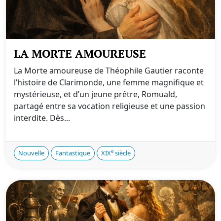
LA MORTE AMOUREUSE
La Morte amoureuse de Théophile Gautier raconte
l’histoire de Clarimonde, une femme magnifique et
mystérieuse, et d’un jeune prêtre, Romuald,
partagé entre sa vocation religieuse et une passion
interdite. Dès...
e
Nouvelle
Fantastique
XIX
siècle