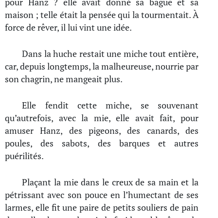
pour Hanz ? elle avait donné sa bague et sa
maison ; telle était la pensée qui la tourmentait. À
force de rêver, il lui vint une idée.
Dans la huche restait une miche tout entière,
car, depuis longtemps, la malheureuse, nourrie par
son chagrin, ne mangeait plus.
Elle fendit cette miche, se souvenant
qu’autrefois, avec la mie, elle avait fait, pour
amuser Hanz, des pigeons, des canards, des
poules, des sabots, des barques et autres
puérilités.
Plaçant la mie dans le creux de sa main et la
pétrissant avec son pouce en l’humectant de ses
larmes, elle fit une paire de petits souliers de pain