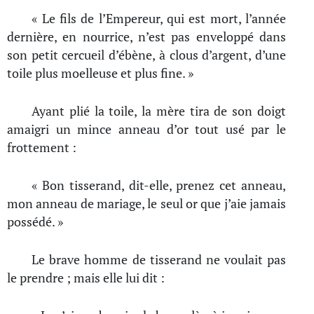
« Le fils de l’Empereur, qui est mort, l’année
dernière, en nourrice, n’est pas enveloppé dans
son petit cercueil d’ébène, à clous d’argent, d’une
toile plus moelleuse et plus fine. »
Ayant plié la toile, la mère tira de son doigt
amaigri un mince anneau d’or tout usé par le
frottement :
« Bon tisserand, dit-elle, prenez cet anneau,
mon anneau de mariage, le seul or que j’aie jamais
possédé. »
Le brave homme de tisserand ne voulait pas
le prendre ; mais elle lui dit :