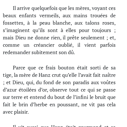
Il arrive quelquefois que les mères, voyant ces
beaux enfants vermeils, aux mains trouées de
fossettes, à la peau blanche, aux talons roses,
s’imaginent qu’ils sont à elles pour toujours ;
mais Dieu ne donne rien, il prête seulement ; et,
comme un créancier oublié, il vient parfois
redemander subitement son dû.
Parce que ce frais bouton était sorti de sa
tige, la mère de Hanz crut qu’elle l’avait fait naître
; et Dieu, qui, du fond de son paradis aux voûtes
d’azur étoilées d’or, observe tout ce qui se passe
sur terre et entend du bout de l’infini le bruit que
fait le brin d’herbe en poussant, ne vit pas cela
avec plaisir.