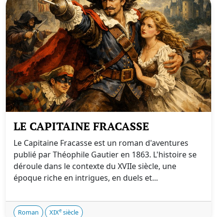
LE CAPITAINE FRACASSE
Le Capitaine Fracasse est un roman d'aventures
publié par Théophile Gautier en 1863. L'histoire se
déroule dans le contexte du XVIIe siècle, une
époque riche en intrigues, en duels et...
e
Roman
XIX
siècle