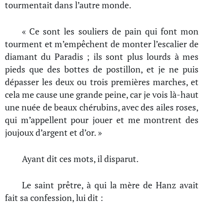
tourmentait dans l’autre monde.
« Ce sont les souliers de pain qui font mon
tourment et m’empêchent de monter l’escalier de
diamant du Paradis ; ils sont plus lourds à mes
pieds que des bottes de postillon, et je ne puis
dépasser les deux ou trois premières marches, et
cela me cause une grande peine, car je vois là-haut
une nuée de beaux chérubins, avec des ailes roses,
qui m’appellent pour jouer et me montrent des
joujoux d’argent et d’or. »
Ayant dit ces mots, il disparut.
Le saint prêtre, à qui la mère de Hanz avait
fait sa confession, lui dit :