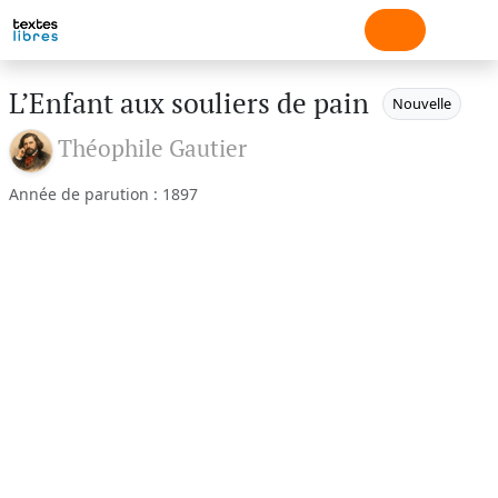
L’Enfant aux souliers de pain
Nouvelle
Théophile Gautier
Année de parution : 1897