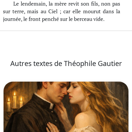
Le lendemain, la mère revit son fils, non pas
sur terre, mais au Ciel ; car elle mourut dans la
journée, le front penché sur le berceau vide.
Autres textes de Théophile Gautier