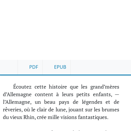
PDF
EPUB
Écoutez cette histoire que les grand’mères
d’Allemagne content à leurs petits enfants, —
l’Allemagne, un beau pays de légendes et de
rêveries, où le clair de lune, jouant sur les brumes
du vieux Rhin, crée mille visions fantastiques.