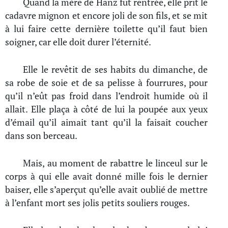
Quand la mère de Hanz fut rentrée, elle prit le
cadavre mignon et encore joli de son fils, et se mit
à lui faire cette dernière toilette qu’il faut bien
soigner, car elle doit durer l’éternité.
Elle le revêtit de ses habits du dimanche, de
sa robe de soie et de sa pelisse à fourrures, pour
qu’il n’eût pas froid dans l’endroit humide où il
allait. Elle plaça à côté de lui la poupée aux yeux
d’émail qu’il aimait tant qu’il la faisait coucher
dans son berceau.
Mais, au moment de rabattre le linceul sur le
corps à qui elle avait donné mille fois le dernier
baiser, elle s’aperçut qu’elle avait oublié de mettre
à l’enfant mort ses jolis petits souliers rouges.