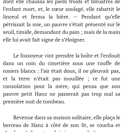
dont elle chaussa les pieds froids et bleuâtres de
l’enfant mort, et, le cœur soulagé, elle rabattit le
linceul et ferma la bière. — Pendant qu’elle
pétrissait la mie, un pauvre s’était présenté sur le
seuil, timide, demandant du pain ; mais de la main
elle lui avait fait signe de s’éloigner.
Le fossoyeur vint prendre la boîte et l’enfouit
dans un coin du cimetière sous une touffe de
rosiers blancs : l’air était doux, il ne pleuvait pas,
et la terre n’était pas mouillée ; ce fut une
consolation pour la mère, qui pensa que son
pauvre petit Hanz ne passerait pas trop mal sa
première nuit de tombeau.
Revenue dans sa maison solitaire, elle plaça le
berceau de Hanz à côté de son lit, se coucha et