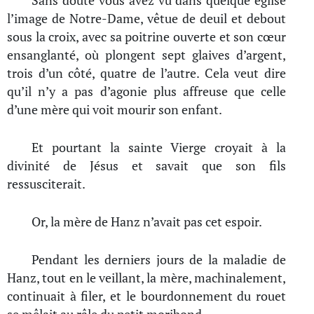
Sans doute vous avez vu dans quelque église
l’image de Notre-Dame, vêtue de deuil et debout
sous la croix, avec sa poitrine ouverte et son cœur
ensanglanté, où plongent sept glaives d’argent,
trois d’un côté, quatre de l’autre. Cela veut dire
qu’il n’y a pas d’agonie plus affreuse que celle
d’une mère qui voit mourir son enfant.
Et pourtant la sainte Vierge croyait à la
divinité de Jésus et savait que son fils
ressusciterait.
Or, la mère de Hanz n’avait pas cet espoir.
Pendant les derniers jours de la maladie de
Hanz, tout en le veillant, la mère, machinalement,
continuait à filer, et le bourdonnement du rouet