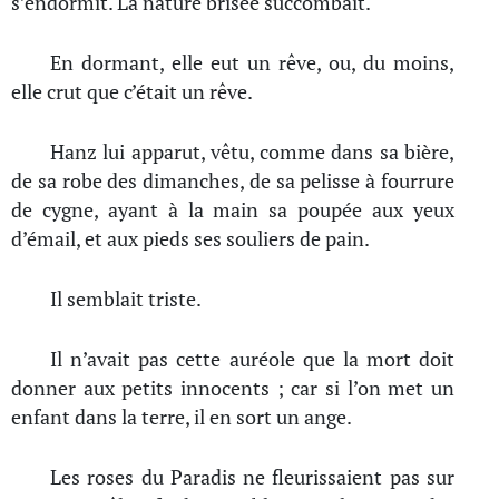
s’endormit. La nature brisée succombait.
En dormant, elle eut un rêve, ou, du moins,
elle crut que c’était un rêve.
Hanz lui apparut, vêtu, comme dans sa bière,
de sa robe des dimanches, de sa pelisse à fourrure
de cygne, ayant à la main sa poupée aux yeux
d’émail, et aux pieds ses souliers de pain.
Il semblait triste.
Il n’avait pas cette auréole que la mort doit
donner aux petits innocents ; car si l’on met un
enfant dans la terre, il en sort un ange.
Les roses du Paradis ne fleurissaient pas sur