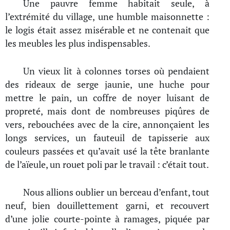
Une pauvre femme habitait seule, à
l’extrémité du village, une humble maisonnette :
le logis était assez misérable et ne contenait que
les meubles les plus indispensables.
Un vieux lit à colonnes torses où pendaient
des rideaux de serge jaunie, une huche pour
mettre le pain, un coffre de noyer luisant de
propreté, mais dont de nombreuses piqûres de
vers, rebouchées avec de la cire, annonçaient les
longs services, un fauteuil de tapisserie aux
couleurs passées et qu’avait usé la tête branlante
de l’aïeule, un rouet poli par le travail : c’était tout.
Nous allions oublier un berceau d’enfant, tout
neuf, bien douillettement garni, et recouvert
d’une jolie courte-pointe à ramages, piquée par