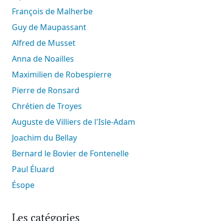
François de Malherbe
Guy de Maupassant
Alfred de Musset
Anna de Noailles
Maximilien de Robespierre
Pierre de Ronsard
Chrétien de Troyes
Auguste de Villiers de l'Isle-Adam
Joachim du Bellay
Bernard le Bovier de Fontenelle
Paul Éluard
Ésope
Les catégories