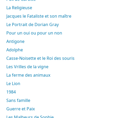
La Religieuse
Jacques le Fataliste et son maître
Le Portrait de Dorian Gray
Pour un oui ou pour un non
Antigone
Adolphe
Casse-Noisette et le Roi des souris
Les Vrilles de la vigne
La ferme des animaux
Le Lion
1984
Sans famille
Guerre et Paix
Les Malheurs de Sophie