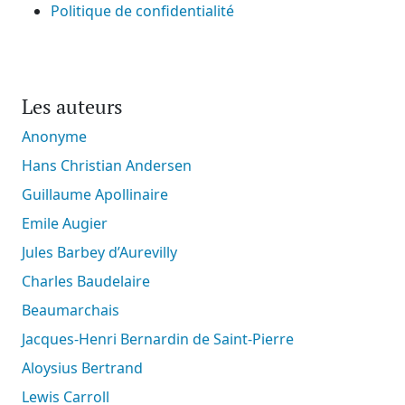
Politique de confidentialité
Les auteurs
Anonyme
Hans Christian Andersen
Guillaume Apollinaire
Emile Augier
Jules Barbey d’Aurevilly
Charles Baudelaire
Beaumarchais
Jacques-Henri Bernardin de Saint-Pierre
Aloysius Bertrand
Lewis Carroll