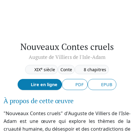
Nouveaux Contes cruels
Auguste de Villiers de l'Isle-Adam
e
XIX
siècle
Conte
8 chapitres
Lire en ligne
PDF
EPUB
À propos de cette œuvre
"Nouveaux Contes cruels" d'Auguste de Villiers de l'Isle-
Adam est une œuvre qui explore les thèmes de la
cruauté humaine, du désespoir et des contradictions de