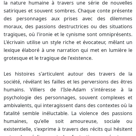
la nature humaine à travers une série de nouvelles
satiriques et souvent sombres. Chaque conte présente
des personnages aux prises avec des dilemmes
moraux, des passions destructrices ou des situations
tragiques, où l'ironie et le cynisme sont omniprésents.
L'écrivain utilise un style riche et évocateur, mêlant un
lexique élaboré à une narration qui met en lumière le
grotesque et le tragique de l'existence.
Les histoires s'articulent autour des travers de la
société, révélant les failles et les perversions des êtres
humains. Villiers de l'Isle-Adam s'intéresse à la
psychologie des personnages, souvent complexes et
ambivalents, qui interagissent dans des contextes où la
fatalité semble inéluctable. La violence des passions
humaines, qu'elle soit amoureuse, sociale ou
existentielle, s'exprime à travers des récits qui hésitent