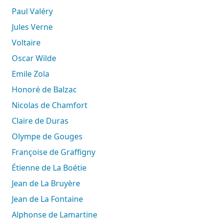
Paul Valéry
Jules Verne
Voltaire
Oscar Wilde
Emile Zola
Honoré de Balzac
Nicolas de Chamfort
Claire de Duras
Olympe de Gouges
Françoise de Graffigny
Étienne de La Boétie
Jean de La Bruyère
Jean de La Fontaine
Alphonse de Lamartine