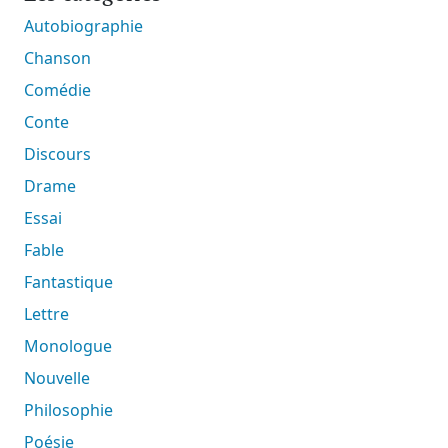
Autobiographie
Chanson
Comédie
Conte
Discours
Drame
Essai
Fable
Fantastique
Lettre
Monologue
Nouvelle
Philosophie
Poésie