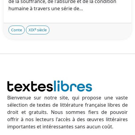
de la souffrance, de l'absurde et de la condition
humaine à travers une série de...
e
Conte
XIX
siècle
Bienvenue sur notre site, qui propose une vaste
sélection de textes de littérature française libres de
droit et gratuits. Nous sommes fiers de pouvoir
offrir à nos lecteurs l'accès à des œuvres littéraires
importantes et intéressantes sans aucun coût.