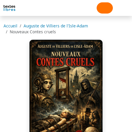
Accueil
Auguste de Villiers de l'Isle-Adam
Nouveaux Contes cruels