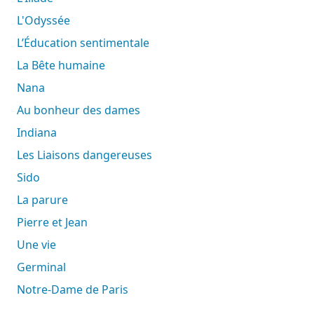
L'Odyssée
L’Éducation sentimentale
La Bête humaine
Nana
Au bonheur des dames
Indiana
Les Liaisons dangereuses
Sido
La parure
Pierre et Jean
Une vie
Germinal
Notre-Dame de Paris