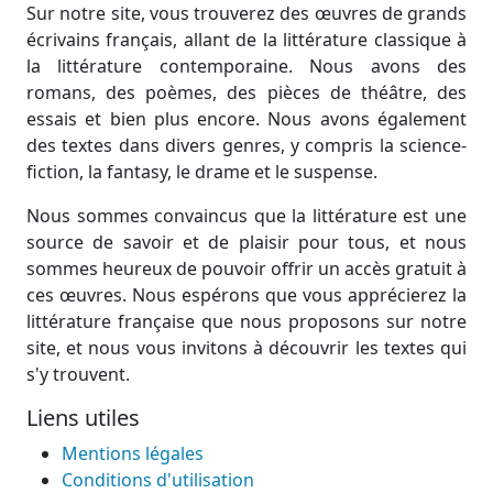
Sur notre site, vous trouverez des œuvres de grands
écrivains français, allant de la littérature classique à
la littérature contemporaine. Nous avons des
romans, des poèmes, des pièces de théâtre, des
essais et bien plus encore. Nous avons également
des textes dans divers genres, y compris la science-
fiction, la fantasy, le drame et le suspense.
Nous sommes convaincus que la littérature est une
source de savoir et de plaisir pour tous, et nous
sommes heureux de pouvoir offrir un accès gratuit à
ces œuvres. Nous espérons que vous apprécierez la
littérature française que nous proposons sur notre
site, et nous vous invitons à découvrir les textes qui
s'y trouvent.
Liens utiles
Mentions légales
Conditions d'utilisation