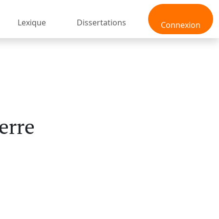
Lexique
Dissertations
Connexion
erre