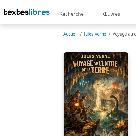
Recherche
Œuvres
Accueil
Jules Verne
Voyage au c