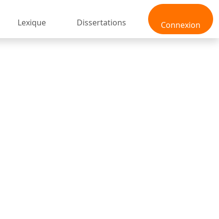
Lexique
Dissertations
Connexion