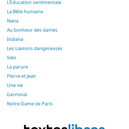
L’Éducation sentimentale
La Bête humaine
Nana
Au bonheur des dames
Indiana
Les Liaisons dangereuses
Sido
La parure
Pierre et Jean
Une vie
Germinal
Notre-Dame de Paris