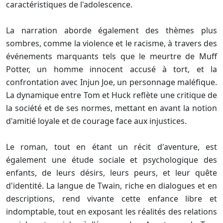
caractéristiques de l'adolescence.
La narration aborde également des thèmes plus
sombres, comme la violence et le racisme, à travers des
événements marquants tels que le meurtre de Muff
Potter, un homme innocent accusé à tort, et la
confrontation avec Injun Joe, un personnage maléfique.
La dynamique entre Tom et Huck reflète une critique de
la société et de ses normes, mettant en avant la notion
d'amitié loyale et de courage face aux injustices.
Le roman, tout en étant un récit d'aventure, est
également une étude sociale et psychologique des
enfants, de leurs désirs, leurs peurs, et leur quête
d'identité. La langue de Twain, riche en dialogues et en
descriptions, rend vivante cette enfance libre et
indomptable, tout en exposant les réalités des relations