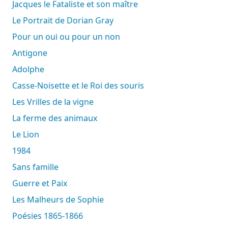
Jacques le Fataliste et son maître
Le Portrait de Dorian Gray
Pour un oui ou pour un non
Antigone
Adolphe
Casse-Noisette et le Roi des souris
Les Vrilles de la vigne
La ferme des animaux
Le Lion
1984
Sans famille
Guerre et Paix
Les Malheurs de Sophie
Poésies 1865-1866