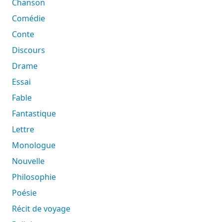
Chanson
Comédie
Conte
Discours
Drame
Essai
Fable
Fantastique
Lettre
Monologue
Nouvelle
Philosophie
Poésie
Récit de voyage