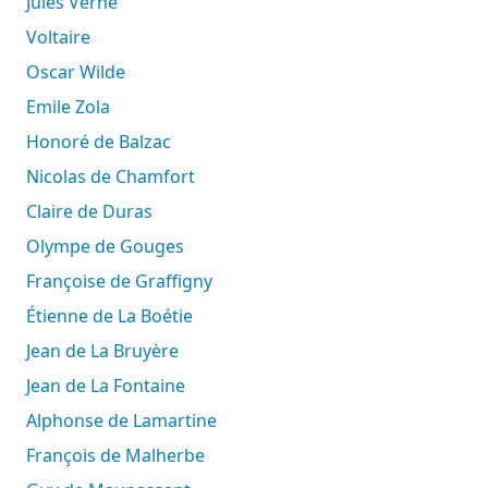
Jules Verne
Voltaire
Oscar Wilde
Emile Zola
Honoré de Balzac
Nicolas de Chamfort
Claire de Duras
Olympe de Gouges
Françoise de Graffigny
Étienne de La Boétie
Jean de La Bruyère
Jean de La Fontaine
Alphonse de Lamartine
François de Malherbe