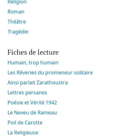
Religion
Roman
Théâtre
Tragédie
Fiches de lecture
Humain, trop humain
Les Rêveries du promeneur solitaire
Ainsi parlait Zarathoustra
Lettres persanes
Poésie et Vérité 1942
Le Neveu de Rameau
Poil de Carotte
La Religieuse