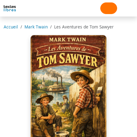
Accueil
Mark Twain
Les Aventures de Tom Sawyer