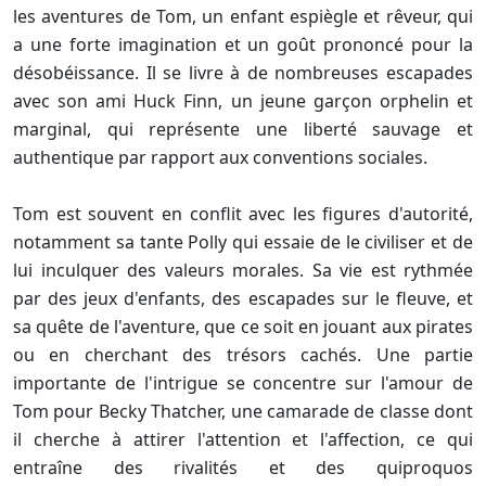
les aventures de Tom, un enfant espiègle et rêveur, qui
a une forte imagination et un goût prononcé pour la
désobéissance. Il se livre à de nombreuses escapades
avec son ami Huck Finn, un jeune garçon orphelin et
marginal, qui représente une liberté sauvage et
authentique par rapport aux conventions sociales.
Tom est souvent en conflit avec les figures d'autorité,
notamment sa tante Polly qui essaie de le civiliser et de
lui inculquer des valeurs morales. Sa vie est rythmée
par des jeux d'enfants, des escapades sur le fleuve, et
sa quête de l'aventure, que ce soit en jouant aux pirates
ou en cherchant des trésors cachés. Une partie
importante de l'intrigue se concentre sur l'amour de
Tom pour Becky Thatcher, une camarade de classe dont
il cherche à attirer l'attention et l'affection, ce qui
entraîne des rivalités et des quiproquos