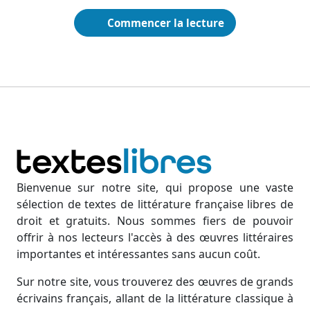
Commencer la lecture
Bienvenue sur notre site, qui propose une vaste
sélection de textes de littérature française libres de
droit et gratuits. Nous sommes fiers de pouvoir
offrir à nos lecteurs l'accès à des œuvres littéraires
importantes et intéressantes sans aucun coût.
Sur notre site, vous trouverez des œuvres de grands
écrivains français, allant de la littérature classique à