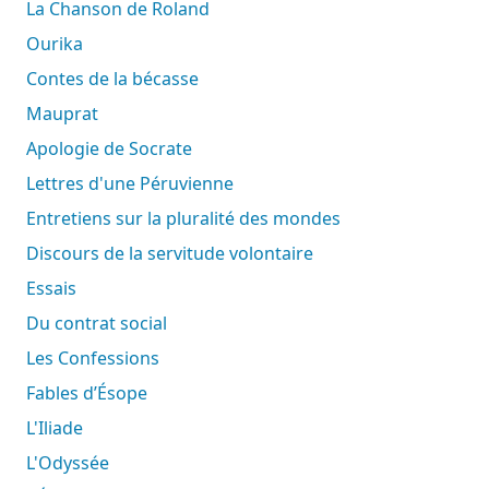
La Chanson de Roland
Ourika
Contes de la bécasse
Mauprat
Apologie de Socrate
Lettres d'une Péruvienne
Entretiens sur la pluralité des mondes
Discours de la servitude volontaire
Essais
Du contrat social
Les Confessions
Fables d’Ésope
L'Iliade
L'Odyssée