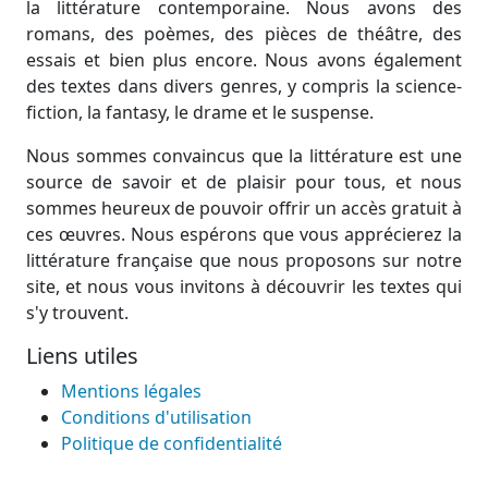
la littérature contemporaine. Nous avons des
romans, des poèmes, des pièces de théâtre, des
essais et bien plus encore. Nous avons également
des textes dans divers genres, y compris la science-
fiction, la fantasy, le drame et le suspense.
Nous sommes convaincus que la littérature est une
source de savoir et de plaisir pour tous, et nous
sommes heureux de pouvoir offrir un accès gratuit à
ces œuvres. Nous espérons que vous apprécierez la
littérature française que nous proposons sur notre
site, et nous vous invitons à découvrir les textes qui
s'y trouvent.
Liens utiles
Mentions légales
Conditions d'utilisation
Politique de confidentialité