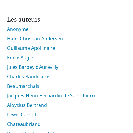
Les auteurs
Anonyme
Hans Christian Andersen
Guillaume Apollinaire
Emile Augier
Jules Barbey d’Aurevilly
Charles Baudelaire
Beaumarchais
Jacques-Henri Bernardin de Saint-Pierre
Aloysius Bertrand
Lewis Carroll
Chateaubriand